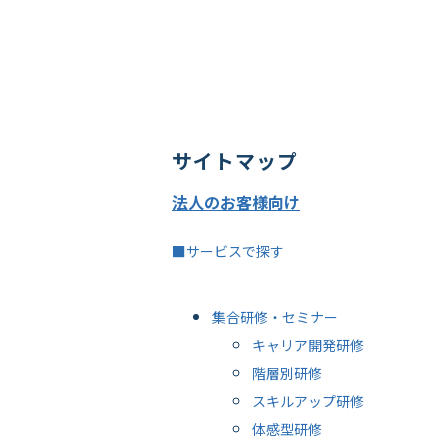
サイトマップ
法人のお客様向け
■サービスで探す
集合研修・セミナー
キャリア開発研修
階層別研修
スキルアップ研修
体感型研修