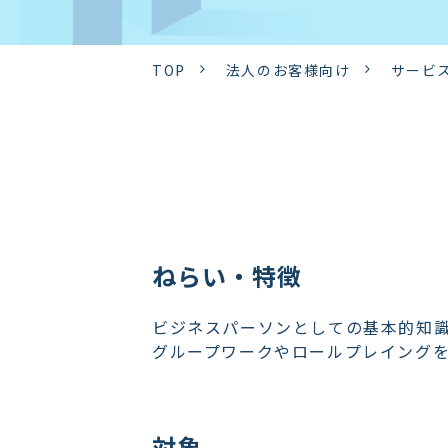
TOP
法人のお客様向け
サービ
ねらい・特徴
ビジネスパーソンとしての基本的知
グループワークやロールプレイング
対象