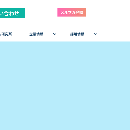
い合わせ
メルマガ登録
ら研究所
企業情報
採用情報