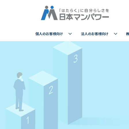
個人のお客様向け
法人のお客様向け