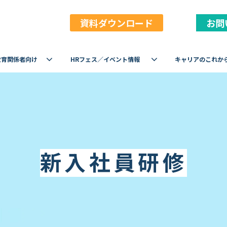
資料ダウンロード
お問
教育関係者向け
HRフェス／イベント情報
キャリアのこれか
新入社員研修