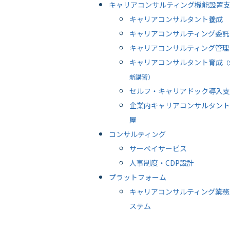
キャリアコンサルティング機能設置
キャリアコンサルタント養成
キャリアコンサルティング委託
キャリアコンサルティング管理
キャリアコンサルタント育成
（
新講習）
セルフ・キャリアドック導入支
企業内キャリアコンサルタント
屋
コンサルティング
サーベイサービス
人事制度・CDP設計
プラットフォーム
キャリアコンサルティング業務
ステム