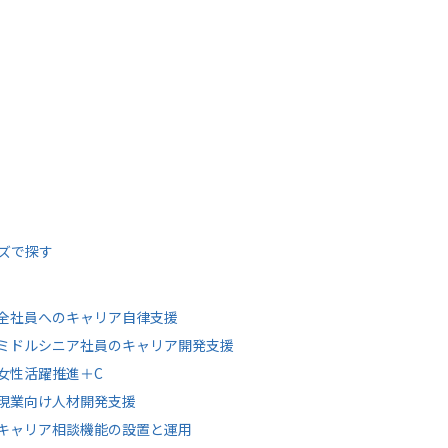
ズで探す
全社員へのキャリア自律支援
ミドルシニア社員のキャリア開発支援
女性活躍推進＋C
現業向け人材開発支援
キャリア相談機能の設置と運用