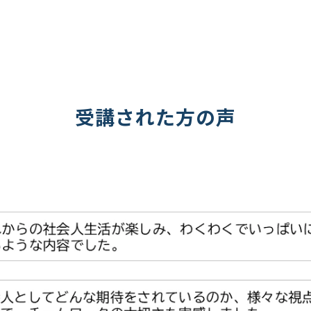
受講された方の声