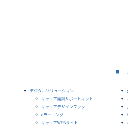
■ニー
デジタルソリューション
キャリア面談サポートキット
キャリアデザインブック
eラーニング
キャリアWEBサイト