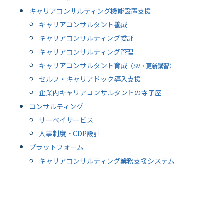
キャリアコンサルティング機能設置支援
キャリアコンサルタント養成
キャリアコンサルティング委託
キャリアコンサルティング管理
キャリアコンサルタント育成
（SV・更新講習）
セルフ・キャリアドック導入支援
企業内キャリアコンサルタントの寺子屋
コンサルティング
サーベイサービス
人事制度・CDP設計
プラットフォーム
キャリアコンサルティング業務支援システム