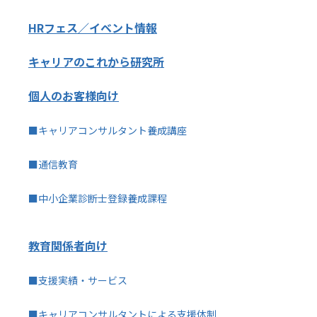
HRフェス／イベント情報
キャリアのこれから研究所
個人のお客様向け
■キャリアコンサルタント養成講座
■通信教育
■中小企業診断士登録養成課程
教育関係者向け
■支援実績・サービス
■キャリアコンサルタントによる支援体制