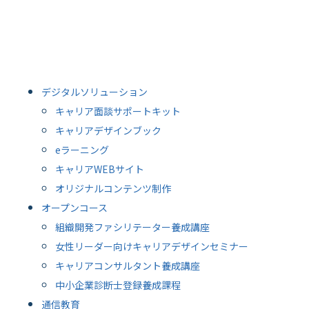
デジタルソリューション
キャリア面談サポートキット
キャリアデザインブック
eラーニング
キャリアWEBサイト
オリジナルコンテンツ制作
オープンコース
組織開発ファシリテーター養成講座
女性リーダー向けキャリアデザインセミナー
キャリアコンサルタント養成講座
中小企業診断士登録養成課程
通信教育