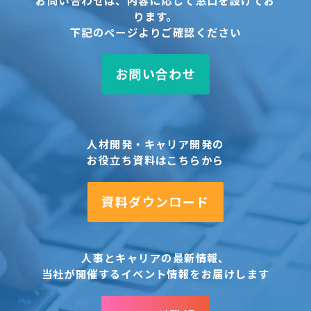
ります。
下記のページよりご確認ください
お問い合わせ
人材開発・キャリア開発の
お役立ち資料はこちらから
資料ダウンロード
人事とキャリアの最新情報、
当社が開催するイベント情報をお届けします