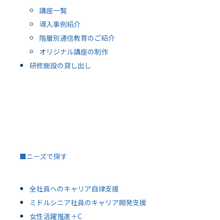
講座一覧
導入事例紹介
階層別通信教育のご紹介
オリジナル講座の制作
研修施設の貸し出し
■ニーズで探す
全社員へのキャリア自律支援
ミドルシニア社員のキャリア開発支援
女性活躍推進＋C