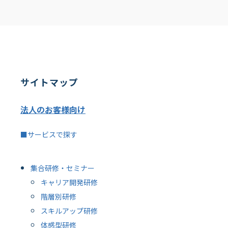
サイトマップ
法人のお客様向け
■サービスで探す
集合研修・セミナー
キャリア開発研修
階層別研修
スキルアップ研修
体感型研修