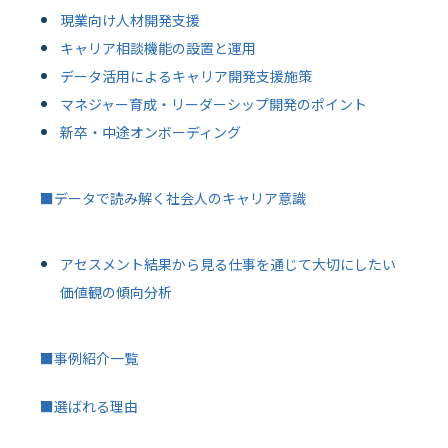
現業向け人材開発支援
キャリア相談機能の設置と運用
データ活用によるキャリア開発支援施策
マネジャー育成・リーダーシップ開発のポイント
新卒・中途オンボーディング
■データで読み解く社会人のキャリア意識
アセスメント結果から見る仕事を通じて大切にしたい
価値観の傾向分析
■事例紹介一覧
■選ばれる理由