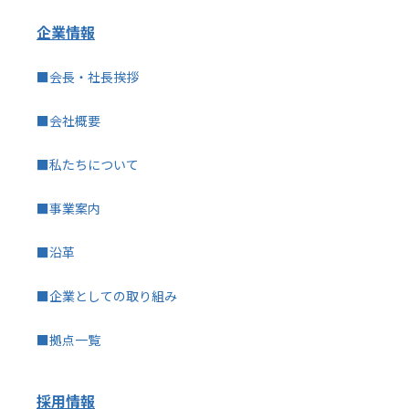
企業情報
■会長・社長挨拶
■会社概要
■私たちについて
■事業案内
■沿革
■企業としての取り組み
■拠点一覧
採用情報