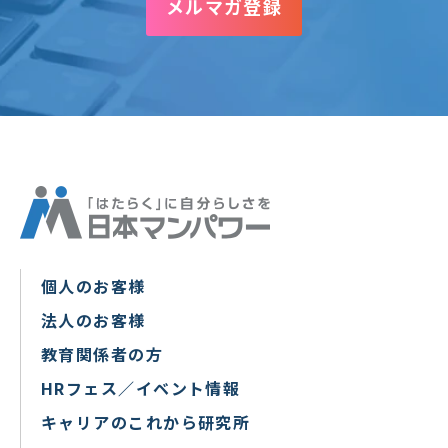
メルマガ登録
個人のお客様
法人のお客様
教育関係者の方
HRフェス／イベント情報
キャリアのこれから研究所