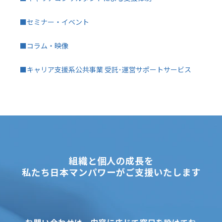
■セミナー・イベント
■コラム・映像
■キャリア支援系公共事業 受託･運営サポートサービス
組織と個人の成長を
私たち日本マンパワーがご支援いたします
お問い合わせは、内容に応じて窓口を設けてお