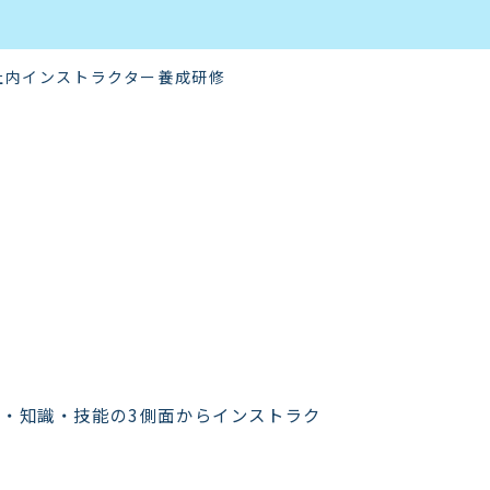
社内インストラクター養成研修
・知識・技能の3側面からインストラク