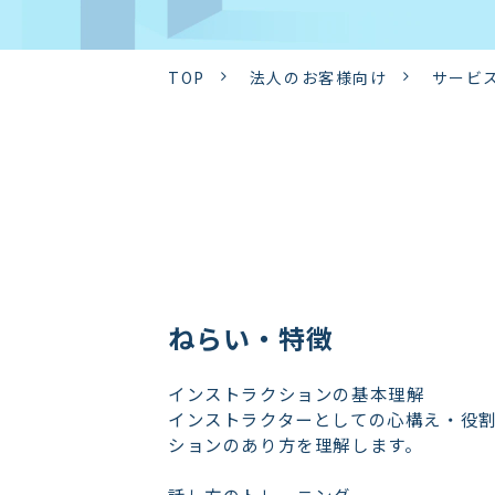
TOP
法人のお客様向け
サービ
ねらい・特徴
インストラクションの基本理解
インストラクターとしての心構え・役
ションのあり方を理解します。