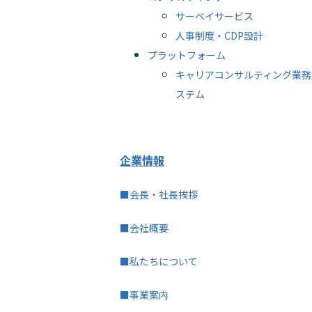
サーベイサービス
人事制度・CDP設計
プラットフォーム
キャリアコンサルティング業務
ステム
企業情報
■会長・社長挨拶
■会社概要
■私たちについて
■事業案内