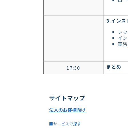
3.イン
レッ
イン
実習
まとめ
17:30
サイトマップ
法人のお客様向け
■サービスで探す