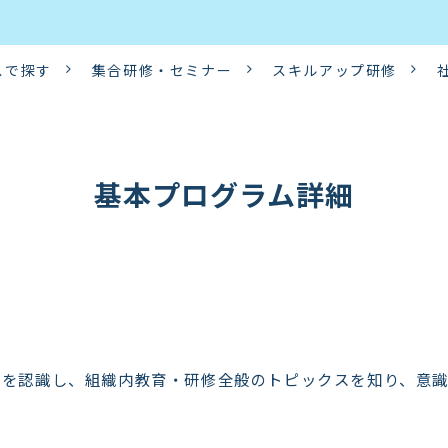
スで探す
集合研修・セミナー
スキルアップ研修
基本プログラム詳細
割を認識し、組織内教育・研修全般のトピックスを知り、意識