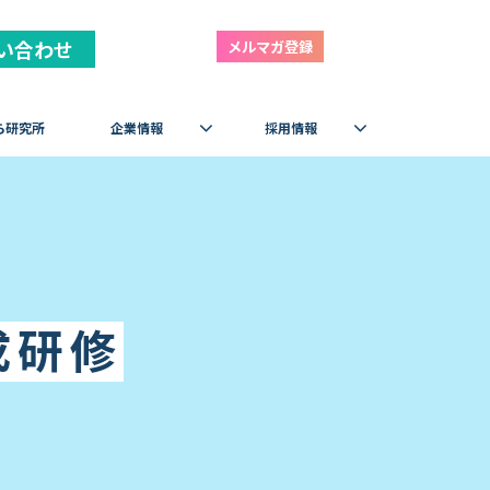
い合わせ
メルマガ登録
ら研究所
企業情報
採用情報
成研修