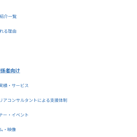
紹介一覧
れる理由
関係者向け
実績・サービス
リアコンサルタントによる支援体制
ナー・イベント
ム・映像