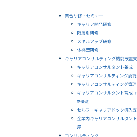
集合研修・セミナー
キャリア開発研修
階層別研修
スキルアップ研修
体感型研修
キャリアコンサルティング機能設置
キャリアコンサルタント養成
キャリアコンサルティング委託
キャリアコンサルティング管理
キャリアコンサルタント育成
（
新講習）
セルフ・キャリアドック導入支
企業内キャリアコンサルタント
屋
コンサルティング