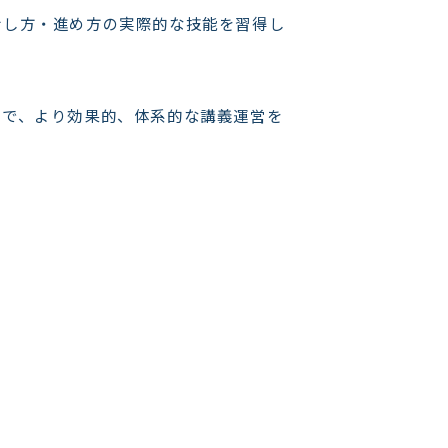
話し方・進め方の実際的な技能を習得し
とで、より効果的、体系的な講義運営を