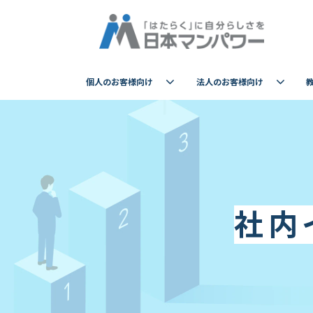
個人のお客様向け
法人のお客様向け
社内