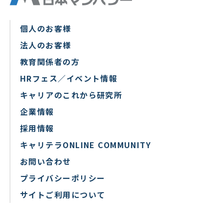
個人のお客様
法人のお客様
教育関係者の方
HRフェス／イベント情報
キャリアのこれから研究所
企業情報
採用情報
キャリテラONLINE COMMUNITY
お問い合わせ
プライバシーポリシー
サイトご利用について