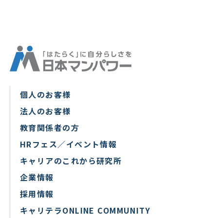
個人のお客様
法人のお客様
教育関係者の方
HRフェス／イベント情報
キャリアのこれから研究所
企業情報
採用情報
キャリテラONLINE COMMUNITY