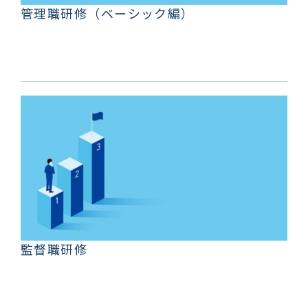
管理職研修（ベーシック編）
監督職研修