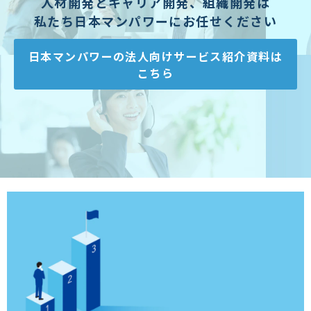
人材開発とキャリア開発、組織開発は
私たち日本マンパワーにお任せください
日本マンパワーの法人向けサービス紹介資料は
こちら