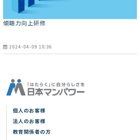
傾聴力向上研修
2024-04-09 10:36
個人のお客様
法人のお客様
教育関係者の方